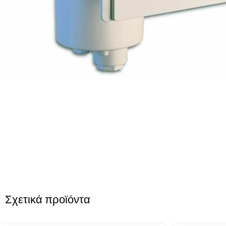
Σχετικά προϊόντα