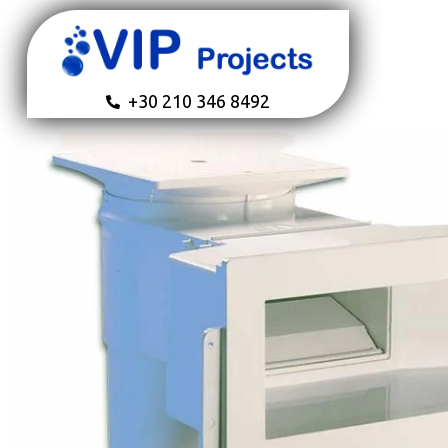
+30 210 346 8492