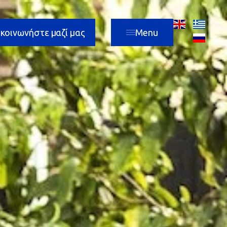
ικοινωνήστε μαζί μας
Menu