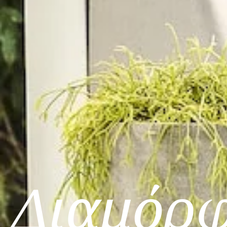
Διαμόρ