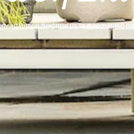
την καλύτερη ποιότητα με το προσωπικό σ