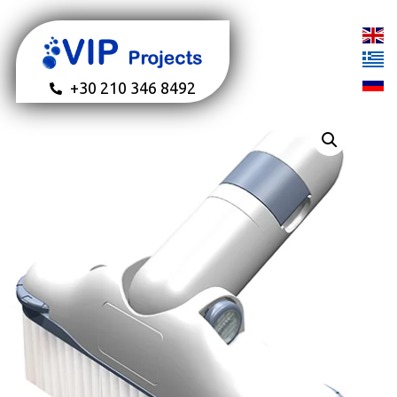
+30 210 346 8492