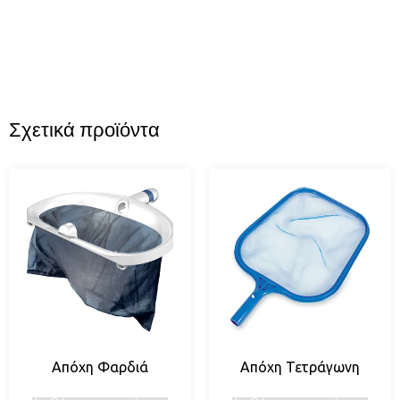
Σχετικά προϊόντα
Απόχη Φαρδιά
Απόχη Τετράγωνη