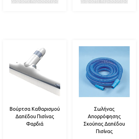
Διαβάστε περισσότερα
Διαβάστε περισσότερα
Βούρτσα Καθαρισμού
Σωλήνας
Δαπέδου Πισίνας
Απορρόφησης
Φαρδιά
Σκούπας Δαπέδου
Πισίνας