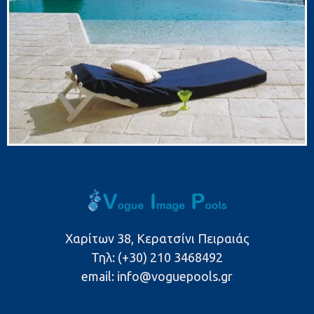
Χαρίτων 38, Κερατσίνι Πειραιάς
Τηλ: (+30) 210 3468492
email: info@voguepools.gr